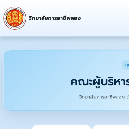
วิทยาลัยการอาชีพสอง
บ
คณะผู้บริหา
วิทยาลัยการอาชีพสอง ต