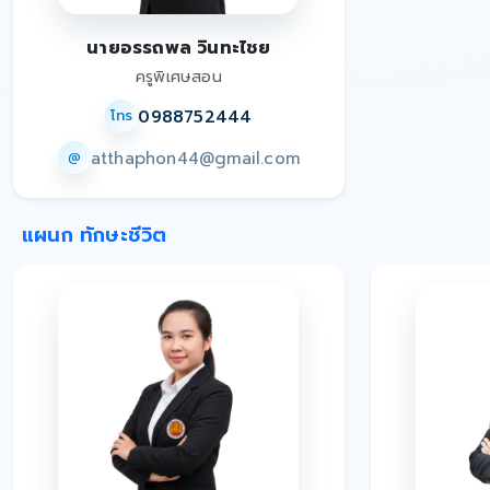
นายอรรถพล วินทะไชย
ครูพิเศษสอน
0988752444
โทร
atthaphon44@gmail.com
@
แผนก ทักษะชีวิต