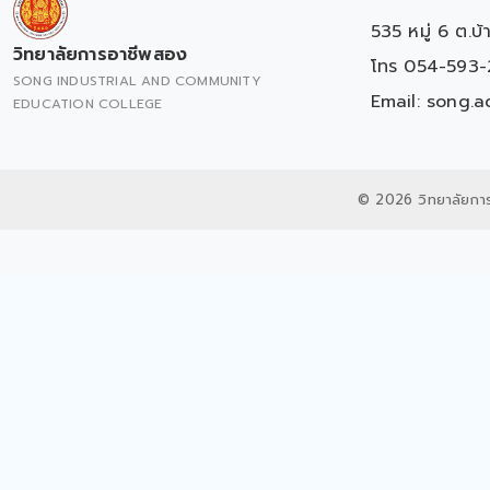
535 หมู่ 6 ต.บ
วิทยาลัยการอาชีพสอง
โทร 054-593-
SONG INDUSTRIAL AND COMMUNITY
Email:
song.a
EDUCATION COLLEGE
© 2026 วิทยาลัยกา