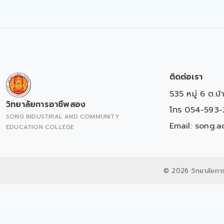
ติดต่อเรา
535 หมู่ 6 ต.บ
วิทยาลัยการอาชีพสอง
โทร 054-593-
SONG INDUSTRIAL AND COMMUNITY
Email:
song.a
EDUCATION COLLEGE
© 2026 วิทยาลัยกา