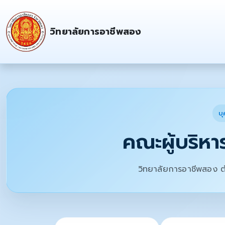
วิทยาลัยการอาชีพสอง
บ
คณะผู้บริหา
วิทยาลัยการอาชีพสอง ต