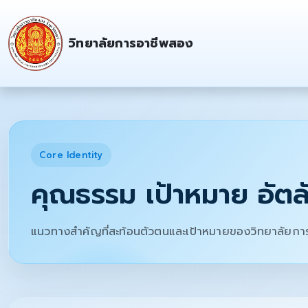
วิทยาลัยการอาชีพสอง
Core Identity
คุณธรรม เป้าหมาย อัต
แนวทางสำคัญที่สะท้อนตัวตนและเป้าหมายของวิทยาลัยการ