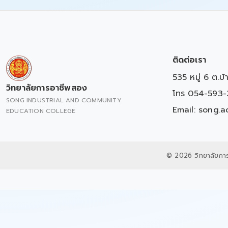
ติดต่อเรา
535 หมู่ 6 ต.บ
วิทยาลัยการอาชีพสอง
โทร 054-593-
SONG INDUSTRIAL AND COMMUNITY
Email:
song.a
EDUCATION COLLEGE
© 2026 วิทยาลัยกา