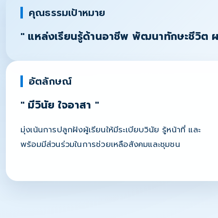
คุณธรรมเป้าหมาย
" แหล่งเรียนรู้ด้านอาชีพ พัฒนาทักษะชีวิต 
อัตลักษณ์
" มีวินัย ใจอาสา "
มุ่งเน้นการปลูกฝังผู้เรียนให้มีระเบียบวินัย รู้หน้าที่ และ
พร้อมมีส่วนร่วมในการช่วยเหลือสังคมและชุมชน