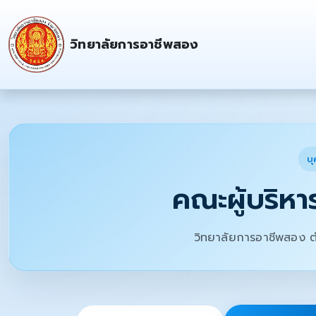
วิทยาลัยการอาชีพสอง
บ
คณะผู้บริหา
วิทยาลัยการอาชีพสอง ต