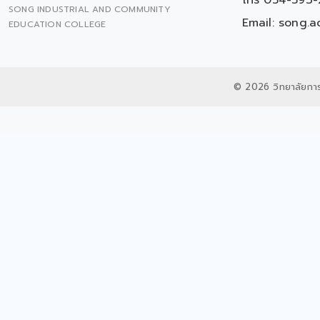
โทร 054-593-
SONG INDUSTRIAL AND COMMUNITY
Email:
song.a
EDUCATION COLLEGE
© 2026 วิทยาลัยกา