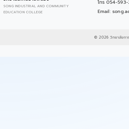
โทร 054-593-
SONG INDUSTRIAL AND COMMUNITY
Email:
song.a
EDUCATION COLLEGE
© 2026 วิทยาลัยกา