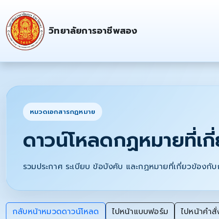
วิทยาลัยการอาชีพสอง
หมวดเอกสารกฏหมาย
ดาวน์โหลดกฏหมายที่เกี
รวมประกาศ ระเบียบ ข้อบังคับ และกฏหมายที่เกี่ยวข้องก
กลับหน้าหมวดดาวน์โหลด
ไปหน้าแบบฟอร์ม
ไปหน้าคำสั่