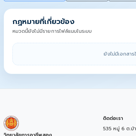
กฏหมายที่เกี่ยวข้อง
หมวดนี้ยังไม่มีรายการไฟล์แนบในระบบ
ยังไม่มีเอกสา
ติดต่อเรา
535 หมู่ 6 ต.บ
วิทยาลัยการอาชีพสอง